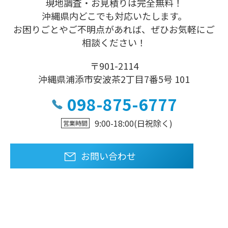
現地調査・お見積りは完全無料！
沖縄県内どこでも対応いたします。
お困りごとやご不明点があれば、ぜひお気軽にご
相談ください！
〒901-2114
沖縄県浦添市安波茶2丁目7番5号 101
098-875-6777
9:00-18:00
(日祝除く)
営業時間
お問い合わせ