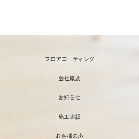
フロアコーティング
会社概要
お知らせ
施工実績
お客様の声