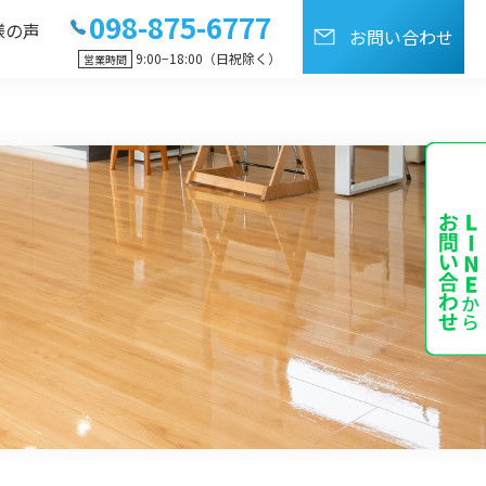
098-875-6777
様の声
お問い合わせ
9:00−18:00（日祝除く）
営業時間