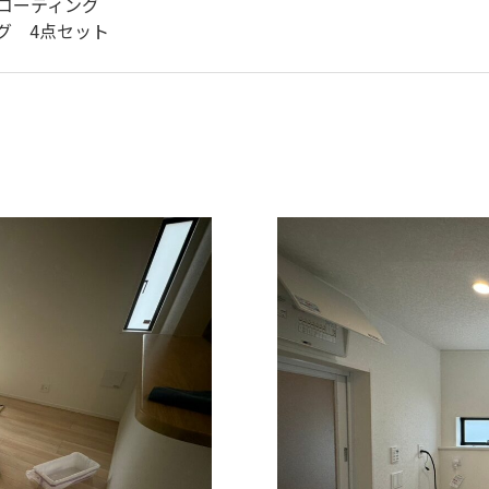
コーティング
グ 4点セット