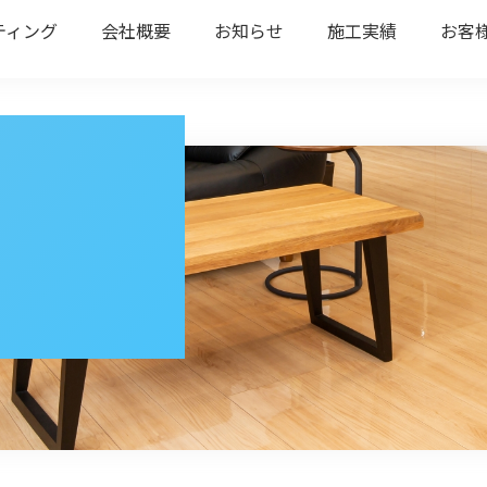
ティング
会社概要
お知らせ
施工実績
お客