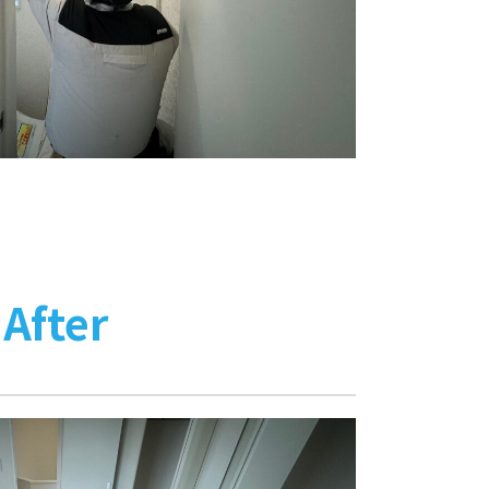
After