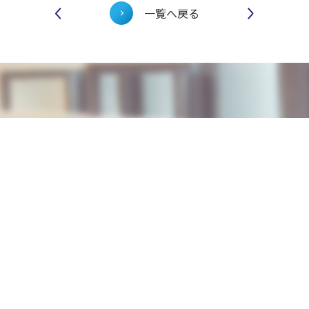
一覧へ戻る