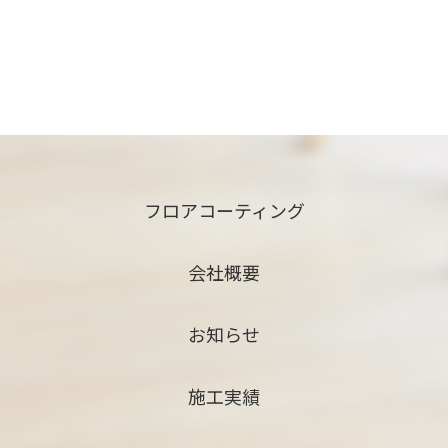
フロアコーティング
会社概要
お知らせ
施工実績