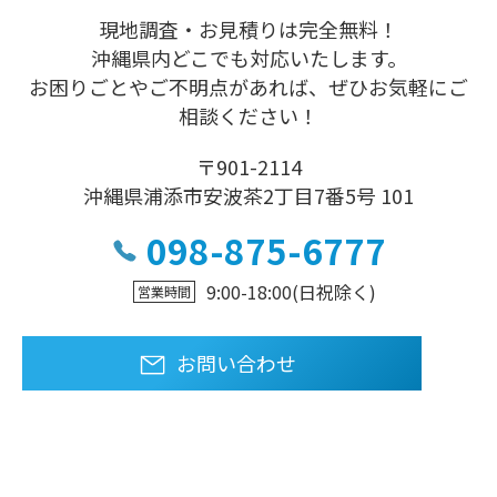
現地調査・お見積りは完全無料！
沖縄県内どこでも対応いたします。
お困りごとやご不明点があれば、ぜひお気軽にご
相談ください！
〒901-2114
沖縄県浦添市安波茶2丁目7番5号 101
098-875-6777
9:00-18:00
(日祝除く)
営業時間
お問い合わせ