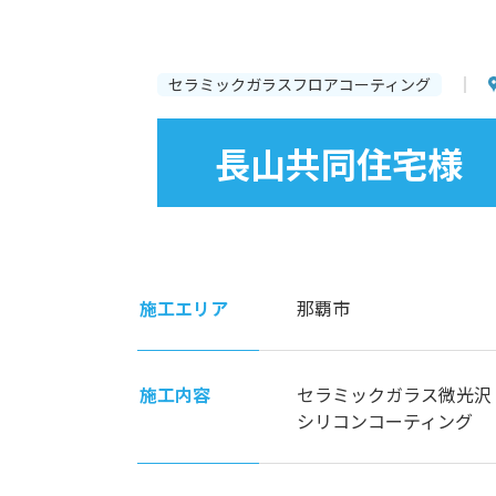
セラミックガラスフロアコーティング
長山共同住宅様
施工エリア
那覇市
施工内容
セラミックガラス微光沢
シリコンコーティング