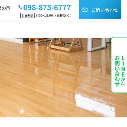
098-875-6777
様の声
お問い合わせ
9:00−18:00（日祝除く）
営業時間