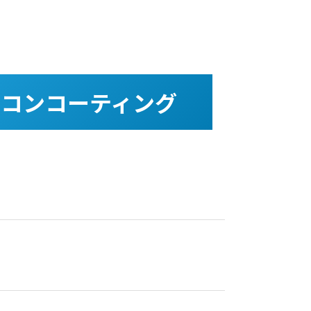
コンコーティング