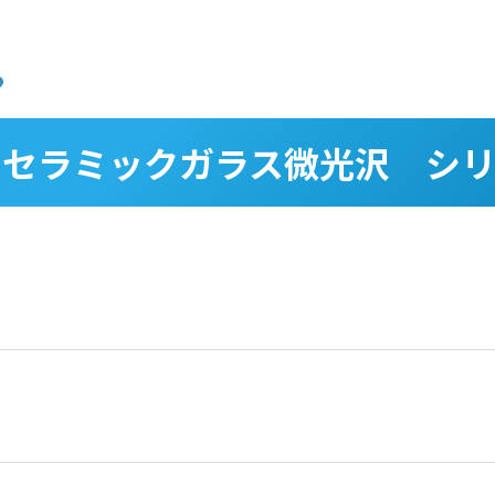
 セラミックガラス微光沢 シリ