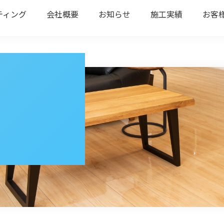
ティング
会社概要
お知らせ
施工実績
お客